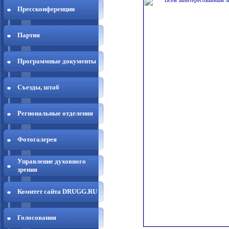
Прессконференции
Партия
Программные документы
Съезды, штаб
Региональные отделения
Фотогалерея
Управление духовного
зрения
Комитет сайта DRUGG.RU
Голосования